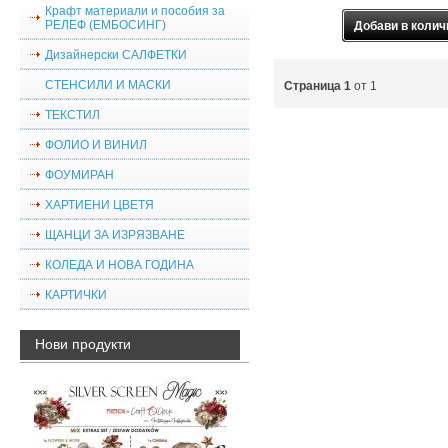
Крафт материали и пособия за
РЕЛЕФ (ЕМБОСИНГ)
Дизайнерски САЛФЕТКИ
СТЕНСИЛИ И МАСКИ
Страница 1
от 1
ТЕКСТИЛ
ФОЛИО И ВИНИЛ
ФОУМИРАН
ХАРТИЕНИ ЦВЕТЯ
ЩАНЦИ ЗА ИЗРЯЗВАНЕ
КОЛЕДА И НОВА ГОДИНА
КАРТИЧКИ
Нови продукти