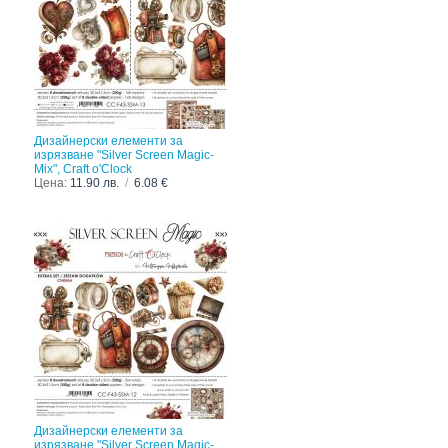
Дизайнерски елементи за
изрязване "Silver Screen Magic-
Mix", Craft o'Clock
Цена:
11.90 лв.
/
6.08 €
Дизайнерски елементи за
изрязване "Silver Screen Magic-