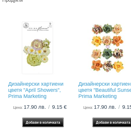
Продукти
Дизайнерски хартиени
Дизайнерски хартиен
цветя "April Showers",
цветя "Beautiful Sunse
Prima Marketing
Prima Marketing
17.90 лв.
/
9.15 €
17.90 лв.
/
9.1
Цена:
Цена: