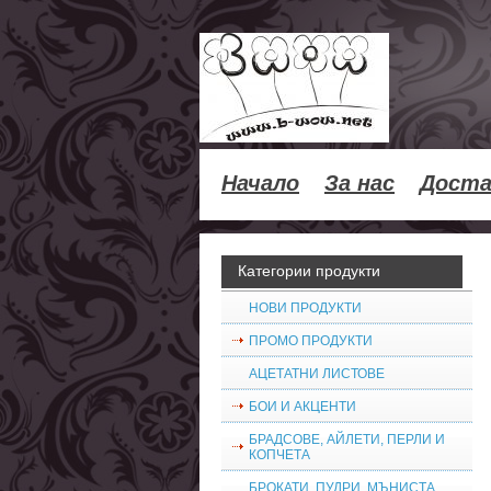
Начало
За нас
Доста
Категории продукти
НОВИ ПРОДУКТИ
ПРОМО ПРОДУКТИ
АЦЕТАТНИ ЛИСТОВЕ
БОИ И АКЦЕНТИ
БРАДСОВЕ, АЙЛЕТИ, ПЕРЛИ И
КОПЧЕТА
БРОКАТИ, ПУДРИ, МЪНИСТА,