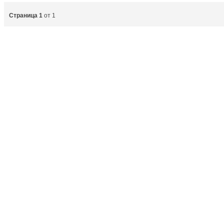
Страница 1
от 1